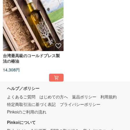
台湾最高級のコールドプレス製
法の椿油
14,308円
ヘルプ／ポリシー
よくあるご質問
はじめての方へ
返品ポリシー
利用規約
特定商取引法に基づく表記
プライバシーポリシー
Pinkoiのご利用の流れ
Pinkoiについて