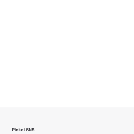
Pinkoi SNS