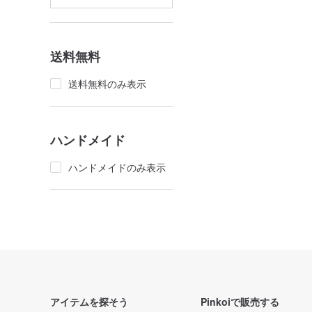
送料無料
送料無料のみ表示
ハンドメイド
ハンドメイドのみ表示
アイテムを探そう
Pinkoiで販売する