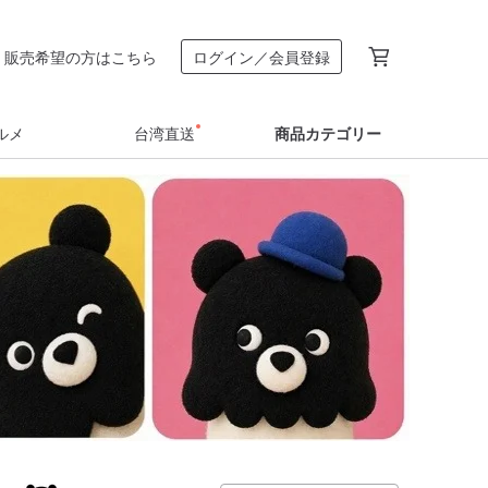
販売希望の方はこちら
ログイン／会員登録
ルメ
台湾直送
商品カテゴリー