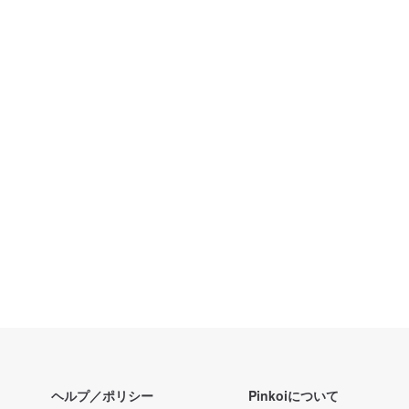
ヘルプ／ポリシー
Pinkoiについて