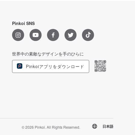
Pinkoi SNS
世界中の素敵なデザインを手のひらに
Pinkoiアプリをダウンロード
日本語
© 2026 Pinkoi. All Rights Reserved.