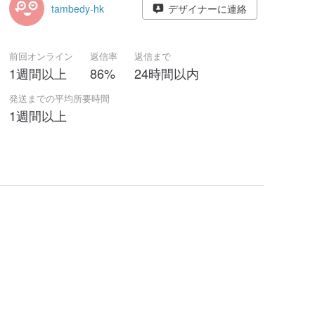
tambedy-hk
デザイナーに連絡
前回オンライン
返信率
返信まで
1週間以上
86%
24時間以内
発送までの平均所要時間
1週間以上