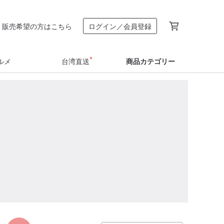
販売希望の方はこちら
ログイン／会員登録
ルメ
台湾直送
商品カテゴリー