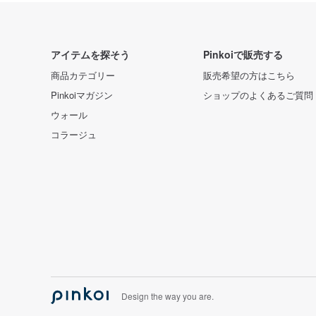
アイテムを探そう
Pinkoiで販売する
商品カテゴリー
販売希望の方はこちら
Pinkoiマガジン
ショップのよくあるご質問
ウォール
コラージュ
Design the way you are.