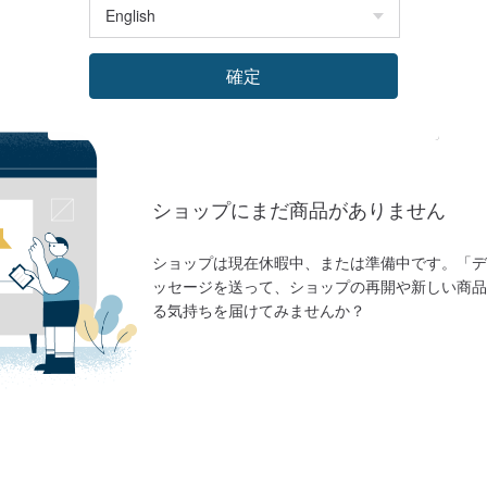
確定
ショップにまだ商品がありません
ショップは現在休暇中、または準備中です。「デ
ッセージを送って、ショップの再開や新しい商品
る気持ちを届けてみませんか？