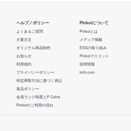
ヘルプ／ポリシー
Pinkoiについて
よくあるご質問
Pinkoiとは
大量注文
メディア掲載
オリジナル商品制作
ESGの取り組み
お知らせ
Pinkoiマスコット
利用規約
採用情報
プライバシーポリシー
iichi.com
特定商取引法に基づく表記
返品ポリシー
会員ランク制度とP Coins
Pinkoiのご利用の流れ