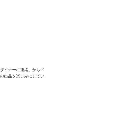
ザイナーに連絡」からメ
の出品を楽しみにしてい