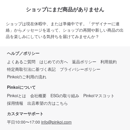
ショップにまだ商品がありません
ショップは現在休暇中、または準備中です。「デザイナーに連
絡」からメッセージを送って、ショップの再開や新しい商品の出
品を楽しみにしている気持ちを届けてみませんか？
ヘルプ／ポリシー
よくあるご質問
はじめての方へ
返品ポリシー
利用規約
特定商取引法に基づく表記
プライバシーポリシー
Pinkoiのご利用の流れ
Pinkoiについて
Pinkoiとは
会社概要
ESGの取り組み
Pinkoiマスコット
採用情報
出店希望の方はこちら
カスタマーサポート
平日10:00〜17:00
info@pinkoi.com