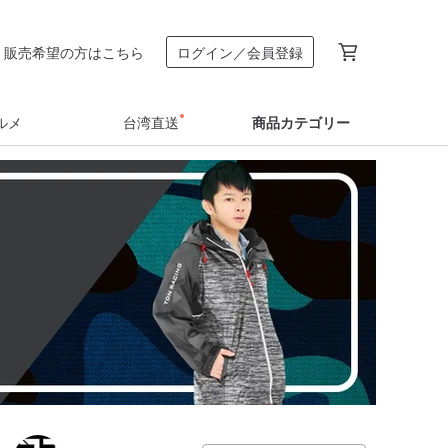
販売希望の方はこちら
ログイン／会員登録
ルメ
台湾直送
商品カテゴリー