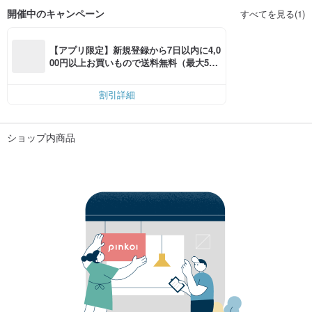
開催中のキャンペーン
すべてを見る(1)
【アプリ限定】新規登録から7日以内に4,0
00円以上お買いもので送料無料（最大500
円OFF）
割引詳細
ショップ内商品