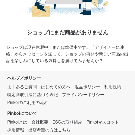
ショップにまだ商品がありません
ショップは現在休暇中、または準備中です。「デザイナーに連
絡」からメッセージを送って、ショップの再開や新しい商品の出
品を楽しみにしている気持ちを届けてみませんか？
ヘルプ／ポリシー
よくあるご質問
はじめての方へ
返品ポリシー
利用規約
特定商取引法に基づく表記
プライバシーポリシー
Pinkoiのご利用の流れ
Pinkoiについて
Pinkoiとは
会社概要
ESGの取り組み
Pinkoiマスコット
採用情報
出店希望の方はこちら