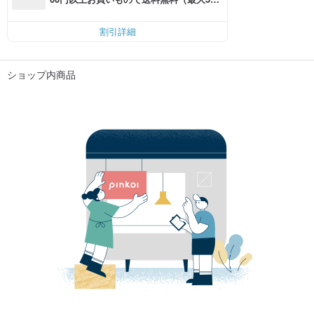
円OFF）
割引詳細
ショップ内商品