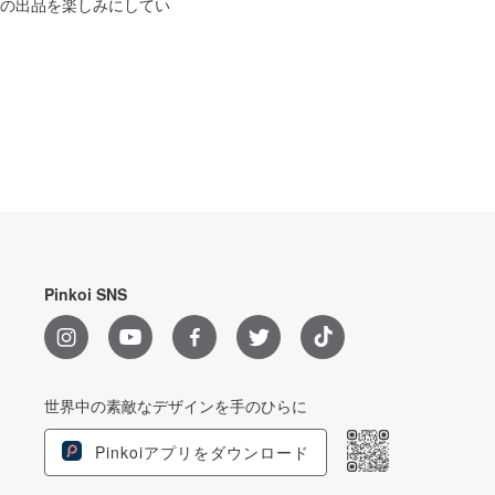
の出品を楽しみにしてい
Pinkoi SNS
世界中の素敵なデザインを手のひらに
Pinkoiアプリをダウンロード