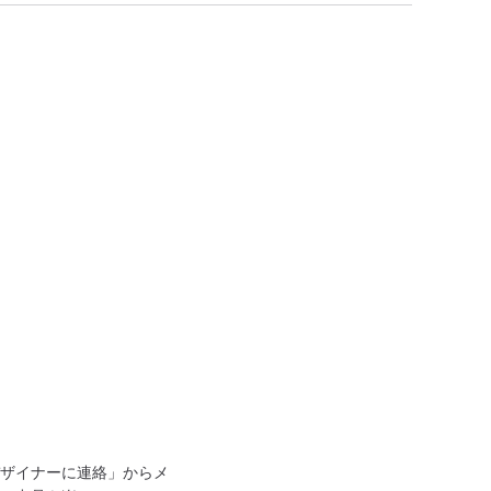
ザイナーに連絡」からメ