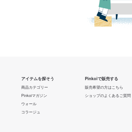
アイテムを探そう
Pinkoiで販売する
商品カテゴリー
販売希望の方はこちら
Pinkoiマガジン
ショップのよくあるご質問
ウォール
コラージュ