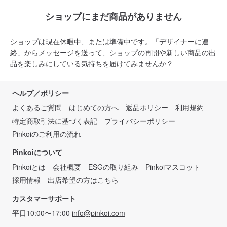
ショップにまだ商品がありません
ショップは現在休暇中、または準備中です。「デザイナーに連
絡」からメッセージを送って、ショップの再開や新しい商品の出
品を楽しみにしている気持ちを届けてみませんか？
ヘルプ／ポリシー
よくあるご質問
はじめての方へ
返品ポリシー
利用規約
特定商取引法に基づく表記
プライバシーポリシー
Pinkoiのご利用の流れ
Pinkoiについて
Pinkoiとは
会社概要
ESGの取り組み
Pinkoiマスコット
採用情報
出店希望の方はこちら
カスタマーサポート
平日10:00〜17:00
info@pinkoi.com