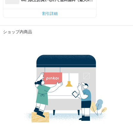
円OFF）
割引詳細
ショップ内商品