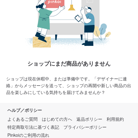
ショップにまだ商品がありません
ショップは現在休暇中、または準備中です。「デザイナーに連
絡」からメッセージを送って、ショップの再開や新しい商品の出
品を楽しみにしている気持ちを届けてみませんか？
ヘルプ／ポリシー
よくあるご質問
はじめての方へ
返品ポリシー
利用規約
特定商取引法に基づく表記
プライバシーポリシー
Pinkoiのご利用の流れ