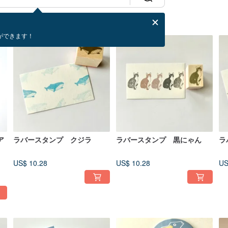
ができます！
ア
ラバースタンプ クジラ
ラバースタンプ 黒にゃん
ラ
US$ 10.28
US$ 10.28
US