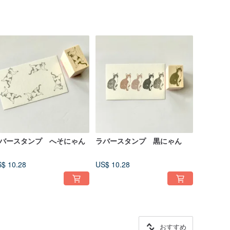
バースタンプ へそにゃん
ラバースタンプ 黒にゃん
$ 10.28
US$ 10.28
おすすめ