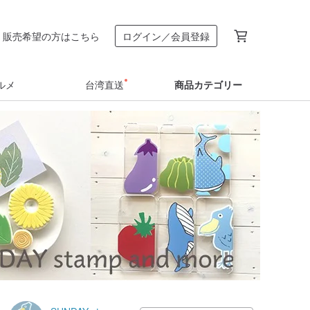
販売希望の方はこちら
ログイン／会員登録
ルメ
台湾直送
商品カテゴリー