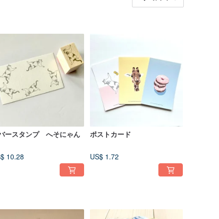
バースタンプ へそにゃん
ポストカード
$ 10.28
US$ 1.72