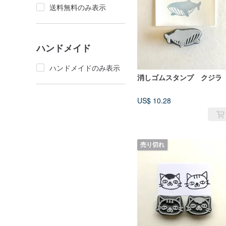
送料無料のみ表示
ハンドメイド
ハンドメイドのみ表示
消しゴムスタンプ クジラ
US$ 10.28
売り切れ