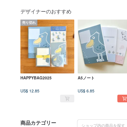
デザイナーのおすすめ
売り切れ
HAPPYBAG2025
A5ノート
US$ 12.85
US$ 6.85
商品カテゴリー