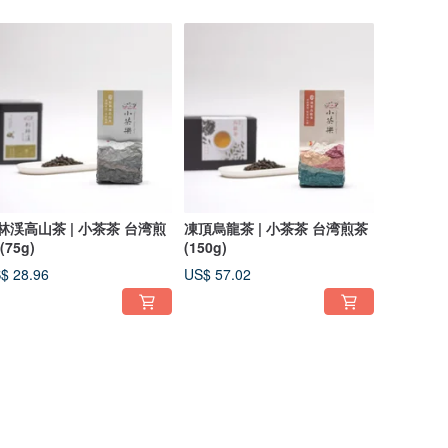
林渓高山茶 | 小茶茶 台湾煎
凍頂烏龍茶 | 小茶茶 台湾煎茶
(75g)
(150g)
$ 28.96
US$ 57.02