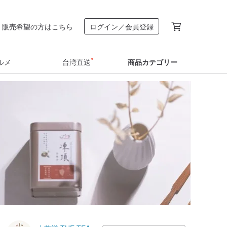
販売希望の方はこちら
ログイン／会員登録
ルメ
台湾直送
商品カテゴリー