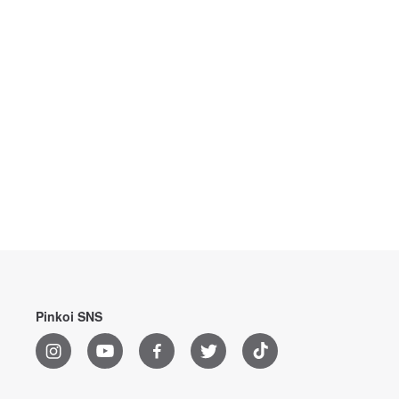
Pinkoi SNS