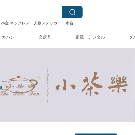
 24金 ネックレス
人物ステッカー
水着
・カバン
文房具
家電・デジタル
グ