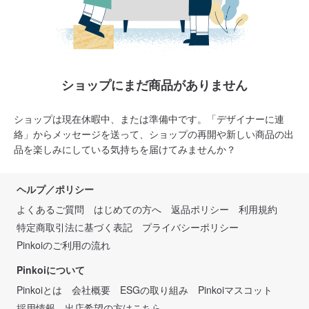
ショップにまだ商品がありません
ショップは現在休暇中、または準備中です。「デザイナーに連
絡」からメッセージを送って、ショップの再開や新しい商品の出
品を楽しみにしている気持ちを届けてみませんか？
ヘルプ／ポリシー
よくあるご質問
はじめての方へ
返品ポリシー
利用規約
特定商取引法に基づく表記
プライバシーポリシー
Pinkoiのご利用の流れ
Pinkoiについて
Pinkoiとは
会社概要
ESGの取り組み
Pinkoiマスコット
採用情報
出店希望の方はこちら