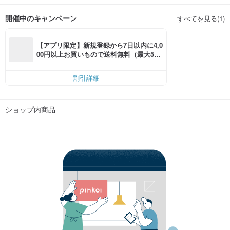
開催中のキャンペーン
すべてを見る(1)
【アプリ限定】新規登録から7日以内に4,0
00円以上お買いもので送料無料（最大500
円OFF）
割引詳細
ショップ内商品