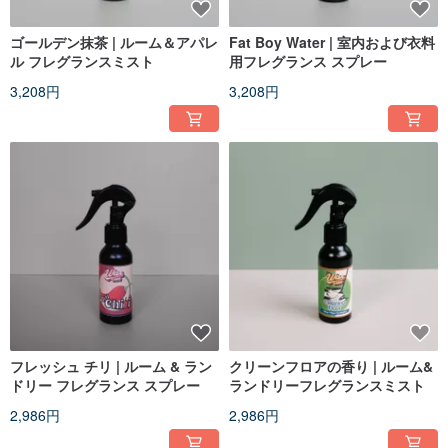
ゴールデン抹茶 | ルーム＆アパレ
Fat Boy Water | 室内および衣料
ル フレグランスミスト
用フレグランス スプレー
3,208円
3,208円
フレッシュ チリ | ルーム & ラン
クリーンフロアの香り | ルーム&
ドリー フレグランス スプレー
ランドリーフレグランスミスト
2,986円
2,986円