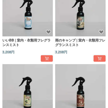
いいBB | 室内・衣類用フレグラ
雨のキャンプ | 室内・衣類用フレ
ンスミスト
グランスミスト
3,208円
3,208円