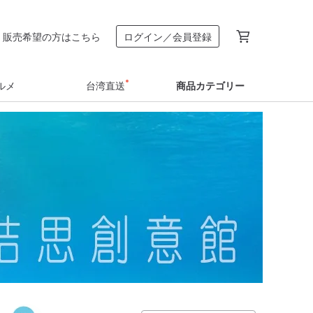
販売希望の方はこちら
ログイン／会員登録
ルメ
台湾直送
商品カテゴリー