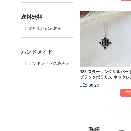
送料無料
送料無料のみ表示
ハンドメイド
ハンドメイドのみ表示
925 スターリングシルバー 
ブラックポラリス ネックレ
US$ 88.20