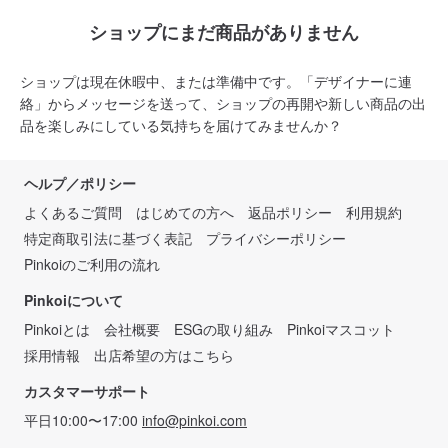
ショップにまだ商品がありません
ショップは現在休暇中、または準備中です。「デザイナーに連
絡」からメッセージを送って、ショップの再開や新しい商品の出
品を楽しみにしている気持ちを届けてみませんか？
ヘルプ／ポリシー
よくあるご質問
はじめての方へ
返品ポリシー
利用規約
特定商取引法に基づく表記
プライバシーポリシー
Pinkoiのご利用の流れ
Pinkoiについて
Pinkoiとは
会社概要
ESGの取り組み
Pinkoiマスコット
採用情報
出店希望の方はこちら
カスタマーサポート
平日10:00〜17:00
info@pinkoi.com