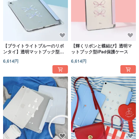
【ブライトライトブルーのリボ
【輝くリボンと蝶結び】透明マ
ンタイ】透明マットブック型
ットブック型iPad保護ケース
iPad保護ケース
6,614円
6,614円