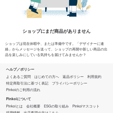
ショップにまだ商品がありません
ショップは現在休暇中、または準備中です。「デザイナーに連
絡」からメッセージを送って、ショップの再開や新しい商品の出
品を楽しみにしている気持ちを届けてみませんか？
ヘルプ／ポリシー
よくあるご質問
はじめての方へ
返品ポリシー
利用規約
特定商取引法に基づく表記
プライバシーポリシー
Pinkoiのご利用の流れ
Pinkoiについて
Pinkoiとは
会社概要
ESGの取り組み
Pinkoiマスコット
採用情報
出店希望の方はこちら