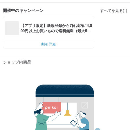
開催中のキャンペーン
すべてを見る(1)
【アプリ限定】新規登録から7日以内に4,0
00円以上お買いもので送料無料（最大500
円OFF）
割引詳細
ショップ内商品