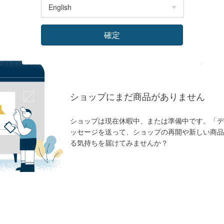
確定
ショップにまだ商品がありません
ショップは現在休暇中、または準備中です。「デ
ッセージを送って、ショップの再開や新しい商品
る気持ちを届けてみませんか？