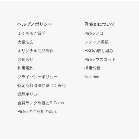
ヘルプ／ポリシー
Pinkoiについて
よくあるご質問
Pinkoiとは
大量注文
メディア掲載
オリジナル商品制作
ESGの取り組み
お知らせ
Pinkoiマスコット
利用規約
採用情報
プライバシーポリシー
iichi.com
特定商取引法に基づく表記
返品ポリシー
会員ランク制度とP Coins
Pinkoiのご利用の流れ