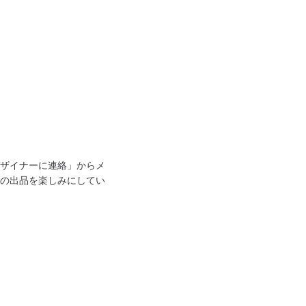
ザイナーに連絡」からメ
の出品を楽しみにしてい