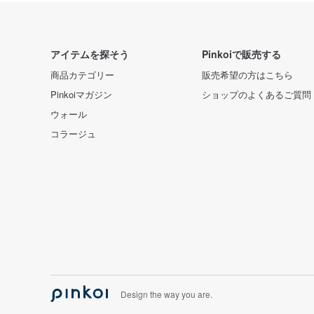
アイテムを探そう
Pinkoiで販売する
商品カテゴリー
販売希望の方はこちら
Pinkoiマガジン
ショップのよくあるご質問
ウォール
コラージュ
Design the way you are.