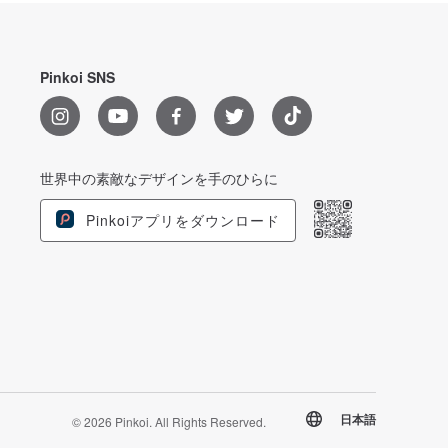
Pinkoi SNS
世界中の素敵なデザインを手のひらに
Pinkoiアプリをダウンロード
日本語
© 2026 Pinkoi. All Rights Reserved.