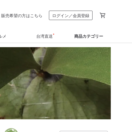
販売希望の方はこちら
ログイン／会員登録
ルメ
台湾直送
商品カテゴリー