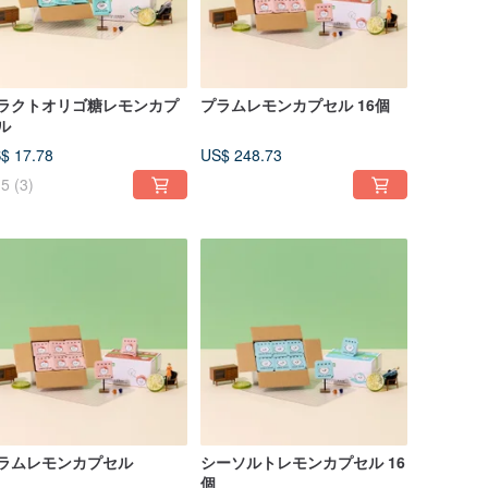
ラクトオリゴ糖レモンカプ
プラムレモンカプセル 16個
ル
$ 17.78
US$ 248.73
5
(3)
ラムレモンカプセル
シーソルトレモンカプセル 16
個