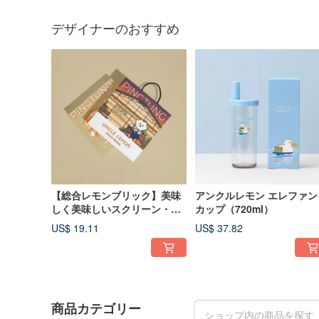
デザイナーのおすすめ
【総合レモンブリック】美味
アンクルレモン エレファン
しく美味しいスクリーン・飲
カップ（720ml）
むギフトボックス
US$ 19.11
US$ 37.82
商品カテゴリー