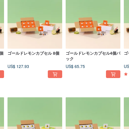
個
ゴールドレモンカプセル 8個
ゴールドレモンカプセル4個パ
ゴ
ック
US$ 127.93
US$ 65.75
US