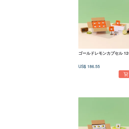
ゴールドレモンカプセル 12
US$ 186.55