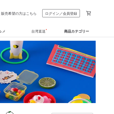
販売希望の方はこちら
ログイン／会員登録
ルメ
台湾直送
商品カテゴリー