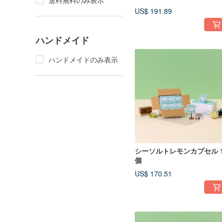
送料無料のみ表示
US$ 191.89
ハンドメイド
ハンドメイドのみ表示
シーソルトレモンカプセル 1
個
US$ 170.51