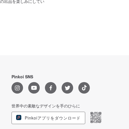
の出品を楽しみにしてい
Pinkoi SNS
世界中の素敵なデザインを手のひらに
Pinkoiアプリをダウンロード