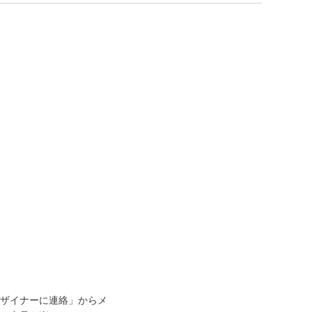
ザイナーに連絡」からメ