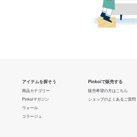
アイテムを探そう
Pinkoiで販売する
商品カテゴリー
販売希望の方はこちら
Pinkoiマガジン
ショップのよくあるご質問
ウォール
コラージュ