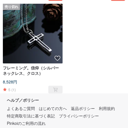
売り切れ
フレーミング。信仰（シルバー
ネックレス、クロス）
8,528円
5
(1)
ヘルプ／ポリシー
よくあるご質問
はじめての方へ
返品ポリシー
利用規約
特定商取引法に基づく表記
プライバシーポリシー
Pinkoiのご利用の流れ