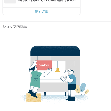
円OFF）
割引詳細
ショップ内商品