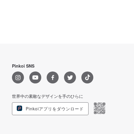
Pinkoi SNS
世界中の素敵なデザインを手のひらに
Pinkoiアプリをダウンロード