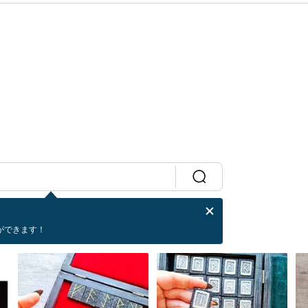
ができます！