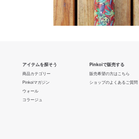
アイテムを探そう
Pinkoiで販売する
商品カテゴリー
販売希望の方はこちら
Pinkoiマガジン
ショップのよくあるご質問
ウォール
コラージュ