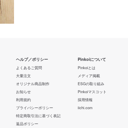
ヘルプ／ポリシー
Pinkoiについて
よくあるご質問
Pinkoiとは
大量注文
メディア掲載
オリジナル商品制作
ESGの取り組み
お知らせ
Pinkoiマスコット
利用規約
採用情報
プライバシーポリシー
iichi.com
特定商取引法に基づく表記
返品ポリシー