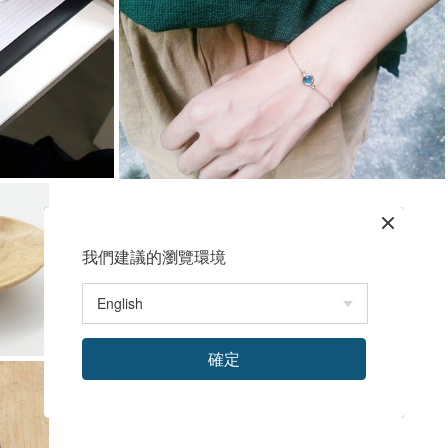
我們建議的瀏覽環境
確定