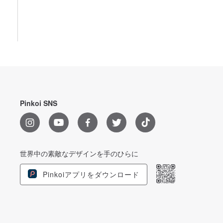
Pinkoi SNS
世界中の素敵なデザインを手のひらに
Pinkoiアプリをダウンロード