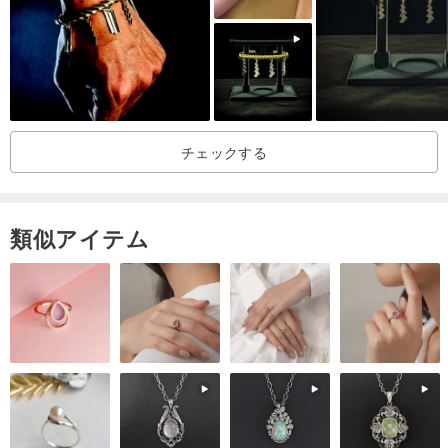
チェックする
類似アイテム