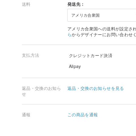
送料
発送先：
アメリカ合衆国
アメリカ合衆国への送料が設定さ
ら
からデザイナーにお問い合わせ
支払方法
クレジットカード決済
Alipay
返品・交換のお知ら
返品・交換のお知らせを見る
せ
通報
この商品を通報