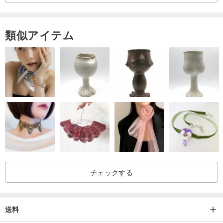
類似アイテム
チェックする
送料