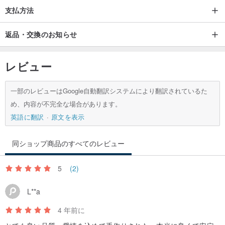
支払方法
返品・交換のお知らせ
レビュー
一部のレビューはGoogle自動翻訳システムにより翻訳されているた
め、内容が不完全な場合があります。
英語に翻訳
原文を表示
同ショップ商品のすべてのレビュー
5
(2)
L**a
4 年前に