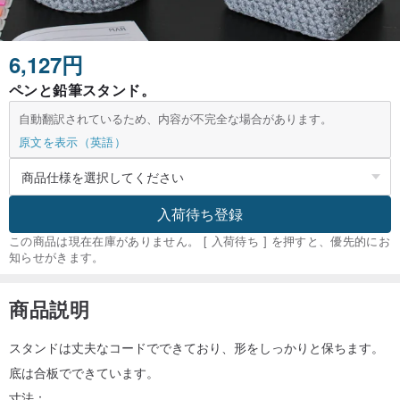
6,127円
ペンと鉛筆スタンド。
自動翻訳されているため、内容が不完全な場合があります。
原文を表示（英語）
入荷待ち登録
この商品は現在在庫がありません。 [ 入荷待ち ] を押すと、優先的にお
知らせがきます。
商品説明
スタンドは丈夫なコードでできており、形をしっかりと保ちます。
底は合板でできています。
寸法：