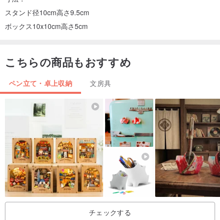
スタンド径10cm高さ9.5cm
ボックス10x10cm高さ5cm
こちらの商品もおすすめ
ペン立て・卓上収納
文房具
チェックする