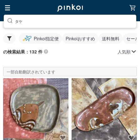
タケ
Pinkoi指定便
Pinkoiおすすめ
送料無料
セール
人気順
の検索結果：132 件
一部自動翻訳されています