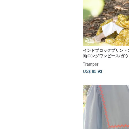
インドブロックプリント
袖ロングワンピース/ガウ
イエロー
Tramper
US$ 65.93