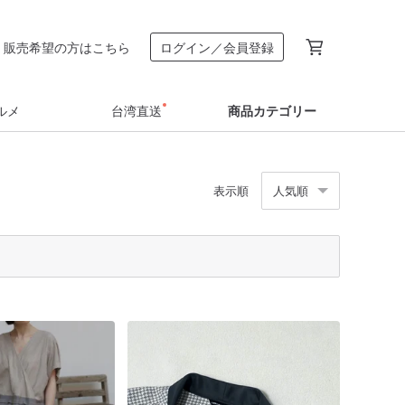
販売希望の方はこちら
ログイン／会員登録
ルメ
台湾直送
商品カテゴリー
表示順
人気順