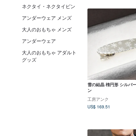
ネクタイ・ネクタイピン
アンダーウェア メンズ
大人のおもちゃ メンズ
アンダーウェア
大人のおもちゃ アダルト
グッズ
雪の結晶 楕円形 シルバ
ン
工房アンク
US$ 169.51