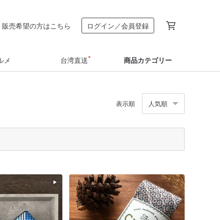
販売希望の方はこちら
ログイン／会員登録
ルメ
台湾直送
商品カテゴリー
表示順
人気順