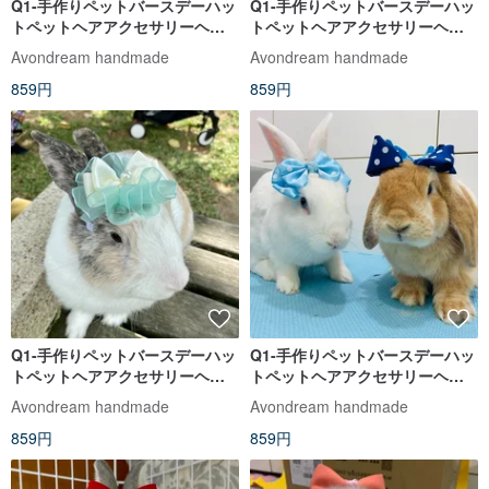
Q1-手作りペットバースデーハッ
Q1-手作りペットバースデーハッ
トペットヘアアクセサリーヘッ
トペットヘアアクセサリーヘッ
ドギアバニーリーシュアクセサ
ドギアバニーリーシュアクセサ
Avondream handmade
Avondream handmade
リーバニーリース
リーバニーリース
859円
859円
Q1-手作りペットバースデーハッ
Q1-手作りペットバースデーハッ
トペットヘアアクセサリーヘッ
トペットヘアアクセサリーヘッ
ドギアバニーリーシュアクセサ
ドギアバニーリーシュアクセサ
Avondream handmade
Avondream handmade
リーバニーリース
リーバニーリース
859円
859円