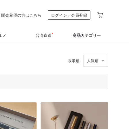
販売希望の方はこちら
ログイン／会員登録
ルメ
台湾直送
商品カテゴリー
表示順
人気順