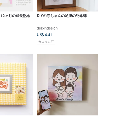
han-12ヶ月の成長記念
DIYの赤ちゃんの足跡の記念碑
delbindesign
US$ 4.41
カスタム可