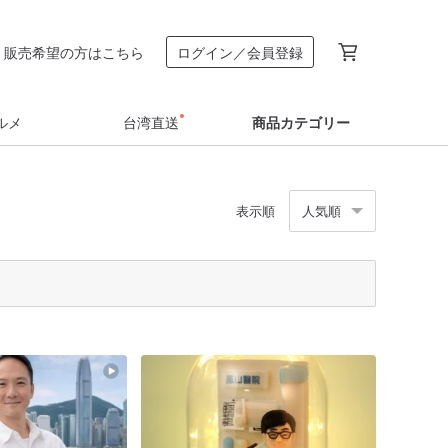
販売希望の方はこちら
ログイン／会員登録
ルメ
台湾直送
商品カテゴリー
表示順
人気順