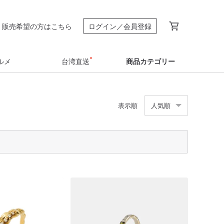
販売希望の方はこちら
ログイン／会員登録
ルメ
台湾直送
商品カテゴリー
表示順
人気順