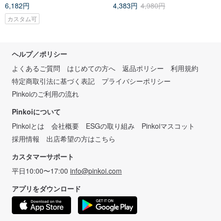
6,182円
4,383円
4,980円
カスタム可
ヘルプ／ポリシー
よくあるご質問
はじめての方へ
返品ポリシー
利用規約
特定商取引法に基づく表記
プライバシーポリシー
Pinkoiのご利用の流れ
Pinkoiについて
Pinkoiとは
会社概要
ESGの取り組み
Pinkoiマスコット
採用情報
出店希望の方はこちら
カスタマーサポート
平日10:00〜17:00
info@pinkoi.com
アプリをダウンロード