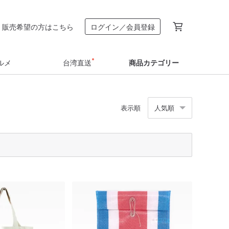
販売希望の方はこちら
ログイン／会員登録
ルメ
台湾直送
商品カテゴリー
表示順
人気順