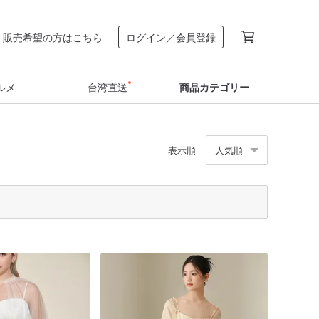
販売希望の方はこちら
ログイン／会員登録
ルメ
台湾直送
商品カテゴリー
表示順
人気順