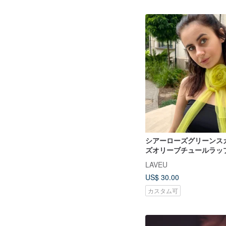
シアーローズグリーンス
ズオリーブチュールラッ
ルチョーカーネックレス
LAVEU
US$ 30.00
カスタム可