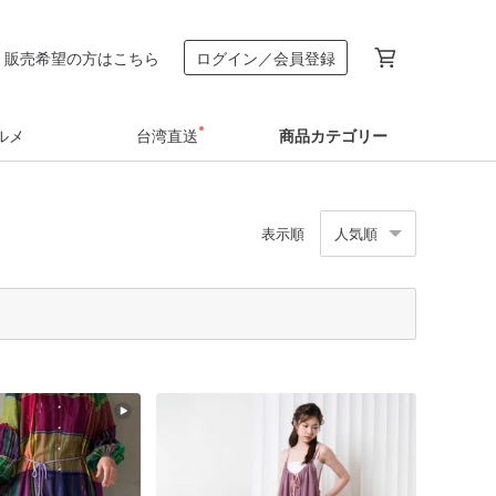
販売希望の方はこちら
ログイン／会員登録
ルメ
台湾直送
商品カテゴリー
表示順
人気順