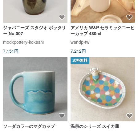
ジャパニーズ スタジオ ポッタリ
アメリカ W&P セラミックコーヒ
ー No.007
ーカップ 480ml
modxpottery-kokeshi
wandp-tw
7,151円
7,212円
送料無料
ソーダカラーのマグカップ
温泉のシリーズ スイカ皿