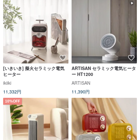
[いきいき] 擬火セラミック電気
ARTISAN セラミック電気ヒータ
ヒーター
ー HT1200
ikiiki
ARTISAN
11,332円
11,390円
10%OFF