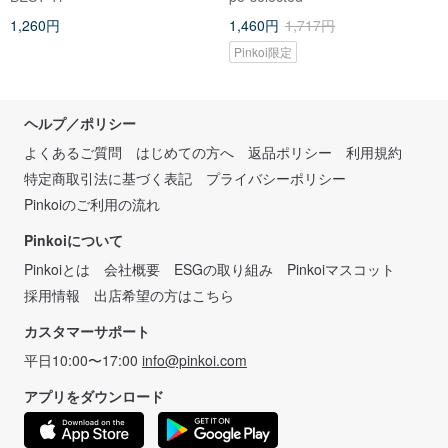
ントにも
1,260円
1,460円
1,717円
Pinkoi限定
ヘルプ／ポリシー
よくあるご質問
はじめての方へ
返品ポリシー
利用規約
特定商取引法に基づく表記
プライバシーポリシー
Pinkoiのご利用の流れ
Pinkoiについて
Pinkoiとは
会社概要
ESGの取り組み
Pinkoiマスコット
採用情報
出店希望の方はこちら
カスタマーサポート
平日10:00〜17:00
info@pinkoi.com
アプリをダウンロード