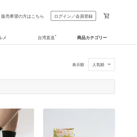
販売希望の方はこちら
ログイン／会員登録
ルメ
台湾直送
商品カテゴリー
表示順
人気順