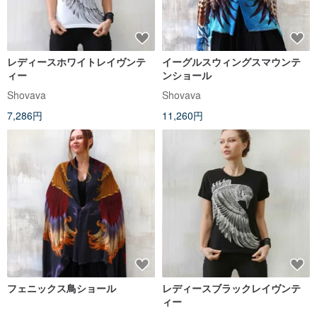
レディースホワイトレイヴンテ
イーグルスウィングスマウンテ
ィー
ンショール
Shovava
Shovava
7,286円
11,260円
フェニックス鳥ショール
レディースブラックレイヴンテ
ィー