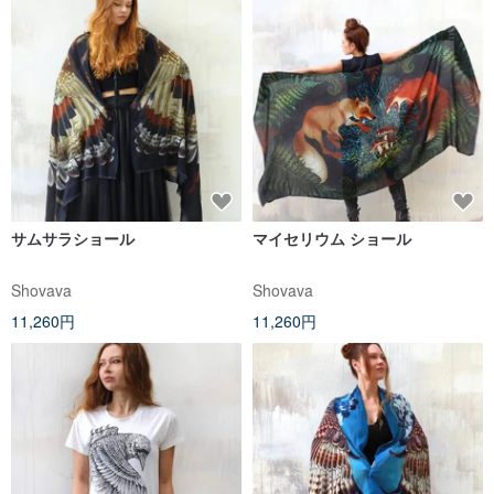
サムサラショール
マイセリウム ショール
Shovava
Shovava
11,260円
11,260円