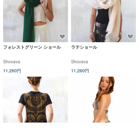
フォレストグリーン ショール
ラテショール
Shovava
Shovava
11,260円
11,260円