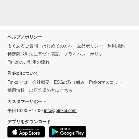
ヘルプ／ポリシー
よくあるご質問
はじめての方へ
返品ポリシー
利用規約
特定商取引法に基づく表記
プライバシーポリシー
Pinkoiのご利用の流れ
Pinkoiについて
Pinkoiとは
会社概要
ESGの取り組み
Pinkoiマスコット
採用情報
出店希望の方はこちら
カスタマーサポート
平日10:00〜17:00
info@pinkoi.com
アプリをダウンロード