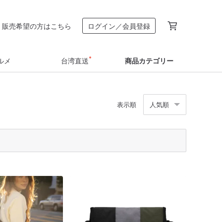
販売希望の方はこちら
ログイン／会員登録
ルメ
台湾直送
商品カテゴリー
表示順
人気順