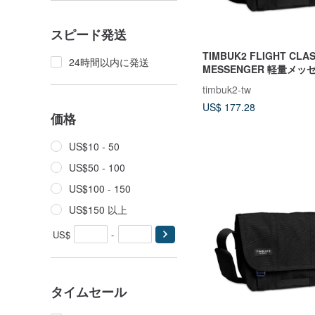
スピード発送
TIMBUK2 FLIGHT CLAS
24時間以内に発送
MESSENGER 軽量メ
ッグ S ブラック
timbuk2-tw
US$ 177.28
価格
US$10 - 50
US$50 - 100
US$100 - 150
US$150 以上
US$
-
タイムセール