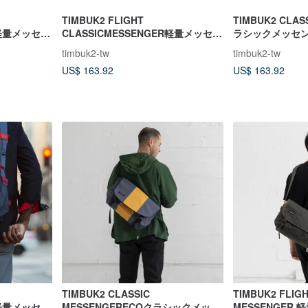
TIMBUK2 FLIGHT
TIMBUK2 CLA
R軽量メッセン
CLASSICMESSENGER軽量メッセン
ラシックメッセン
ク
ジャーバッグXS-グレー
イツカラー
timbuk2-tw
timbuk2-tw
US$ 163.92
US$ 163.92
TIMBUK2 CLASSIC
TIMBUK2 FLIGH
R軽量メッセン
MESSENGERECOクラシックメッセ
MESSENGER