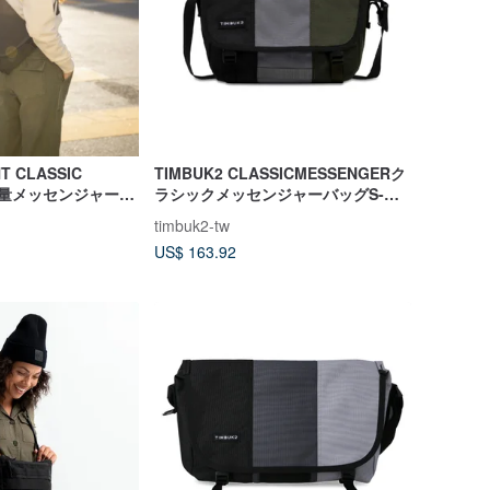
T CLASSIC
TIMBUK2 CLASSICMESSENGERク
 軽量メッセンジャーバ
ラシックメッセンジャーバッグS-グ
グリーン
リーングレーカラーマッチング
timbuk2-tw
US$ 163.92