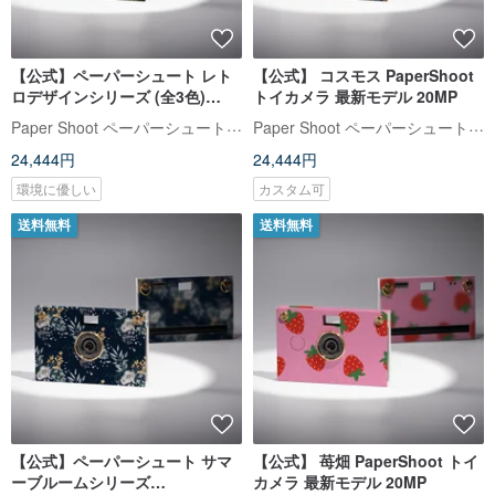
【公式】ペーパーシュート レト
【公式】 コスモス PaperShoot
ロデザインシリーズ (全3色)
トイカメラ 最新モデル 20MP
PaperShoot 最新モデル 20MP
Paper Shoot ペーパーシュート【公式】
Paper Shoot ペーパーシュート【公式】
トイカメラ
24,444円
24,444円
環境に優しい
カスタム可
送料無料
送料無料
【公式】ペーパーシュート サマ
【公式】 苺畑 PaperShoot トイ
ーブルームシリーズ
カメラ 最新モデル 20MP