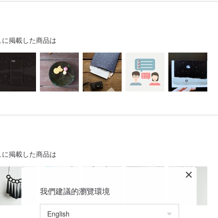
ュに掲載した商品は
ュに掲載した商品は
我們建議的瀏覽環境