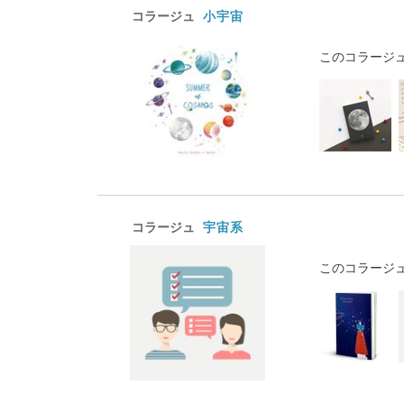
コラージュ
小宇宙
このコラージ
コラージュ
宇宙系
このコラージ