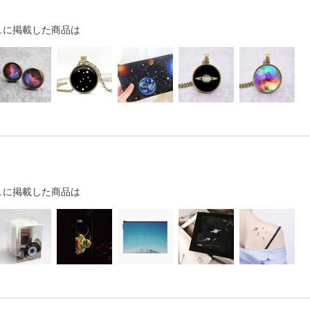
ュに掲載した商品は
ュに掲載した商品は