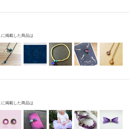
ュに掲載した商品は
ュに掲載した商品は