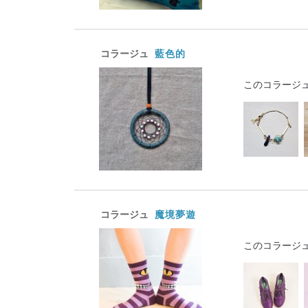
コラージュ
藍色的
このコラージ
コラージュ
魔境夢遊
このコラージ